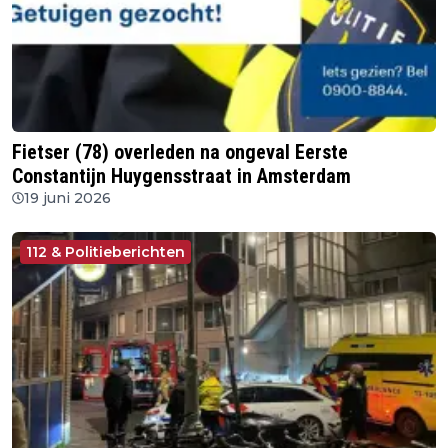
Fietser (78) overleden na ongeval Eerste
Constantijn Huygensstraat in Amsterdam
19 juni 2026
112 & Politieberichten