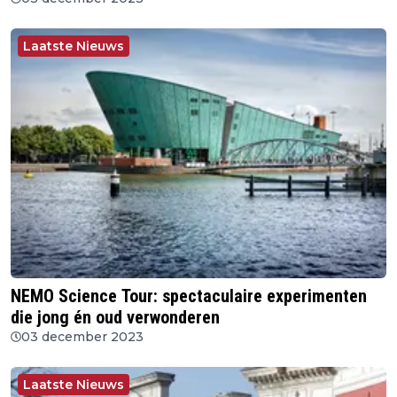
Laatste Nieuws
NEMO Science Tour: spectaculaire experimenten
die jong én oud verwonderen
03 december 2023
Laatste Nieuws