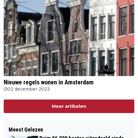
Nieuwe regels wonen in Amsterdam
02 december 2023
Meer artikelen
Meest Gelezen