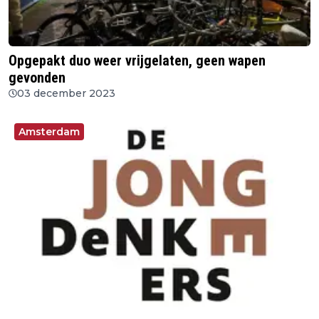
Opgepakt duo weer vrijgelaten, geen wapen
gevonden
03 december 2023
Amsterdam