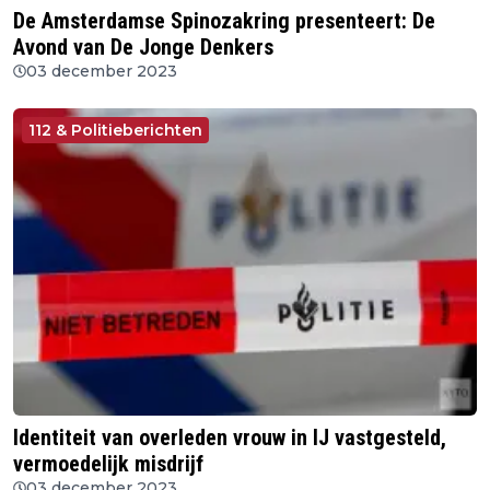
De Amsterdamse Spinozakring presenteert: De
Avond van De Jonge Denkers
03 december 2023
112 & Politieberichten
Identiteit van overleden vrouw in IJ vastgesteld,
vermoedelijk misdrijf
03 december 2023