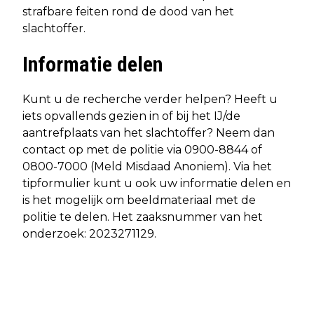
strafbare feiten rond de dood van het
slachtoffer.
Informatie delen
Kunt u de recherche verder helpen? Heeft u
iets opvallends gezien in of bij het IJ/de
aantrefplaats van het slachtoffer? Neem dan
contact op met de politie via 0900-8844 of
0800-7000 (Meld Misdaad Anoniem). Via het
tipformulier kunt u ook uw informatie delen en
is het mogelijk om beeldmateriaal met de
politie te delen. Het zaaksnummer van het
onderzoek: 2023271129.