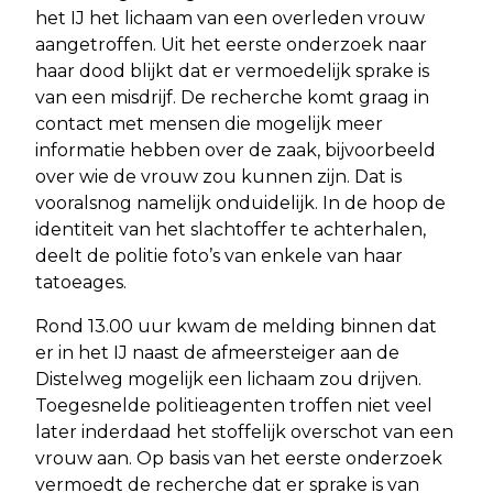
het IJ het lichaam van een overleden vrouw
aangetroffen. Uit het eerste onderzoek naar
haar dood blijkt dat er vermoedelijk sprake is
van een misdrijf. De recherche komt graag in
contact met mensen die mogelijk meer
informatie hebben over de zaak, bijvoorbeeld
over wie de vrouw zou kunnen zijn. Dat is
vooralsnog namelijk onduidelijk. In de hoop de
identiteit van het slachtoffer te achterhalen,
deelt de politie foto’s van enkele van haar
tatoeages.
Rond 13.00 uur kwam de melding binnen dat
er in het IJ naast de afmeersteiger aan de
Distelweg mogelijk een lichaam zou drijven.
Toegesnelde politieagenten troffen niet veel
later inderdaad het stoffelijk overschot van een
vrouw aan. Op basis van het eerste onderzoek
vermoedt de recherche dat er sprake is van