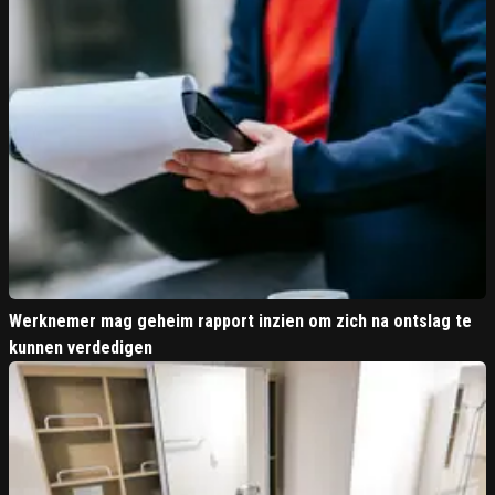
Werknemer mag geheim rapport inzien om zich na ontslag te
kunnen verdedigen