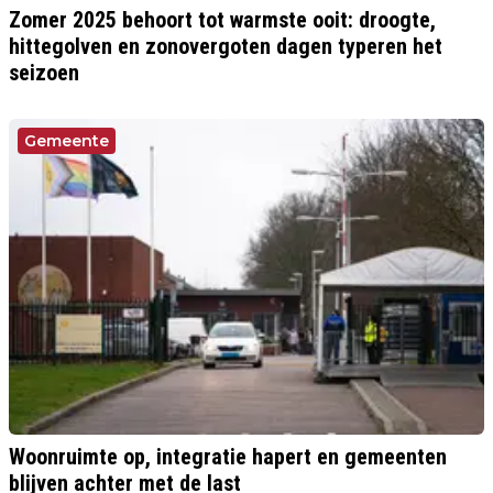
Zomer 2025 behoort tot warmste ooit: droogte,
hittegolven en zonovergoten dagen typeren het
seizoen
Gemeente
Woonruimte op, integratie hapert en gemeenten
blijven achter met de last