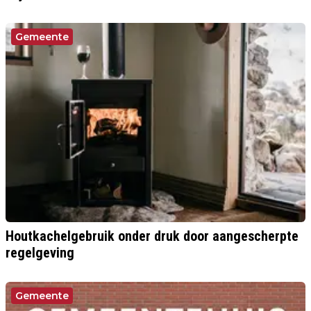
Gemeente
Houtkachelgebruik onder druk door aangescherpte
regelgeving
Gemeente