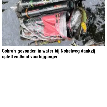
Cobra’s gevonden in water bij Nobelweg dankzij
oplettendheid voorbijganger