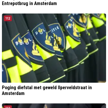
Entrepotbrug in Amsterdam
112
Poging diefstal met geweld Ilperveldstraat in
Amsterdam