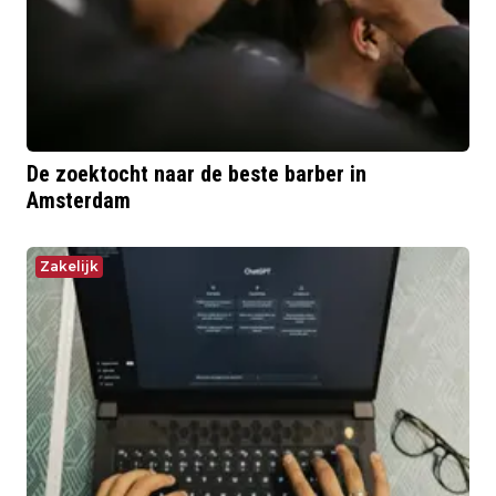
De zoektocht naar de beste barber in
Amsterdam
Zakelijk