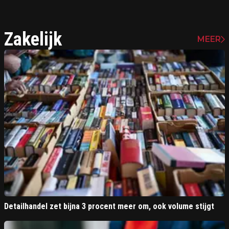
Zakelijk
MEER
Detailhandel zet bijna 3 procent meer om, ook volume stijgt