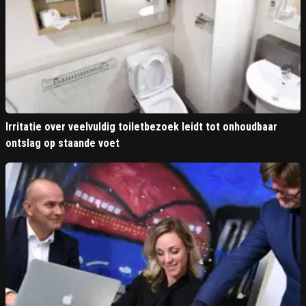
Irritatie over veelvuldig toiletbezoek leidt tot onhoudbaar
ontslag op staande voet