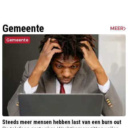
Gemeente
MEER
Gemeente
Steeds meer mensen hebben last van een burn out