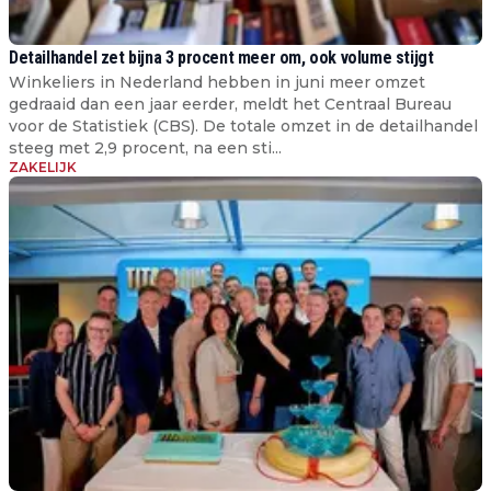
Detailhandel zet bijna 3 procent meer om, ook volume stijgt
Winkeliers in Nederland hebben in juni meer omzet
gedraaid dan een jaar eerder, meldt het Centraal Bureau
voor de Statistiek (CBS). De totale omzet in de detailhandel
steeg met 2,9 procent, na een sti...
ZAKELIJK