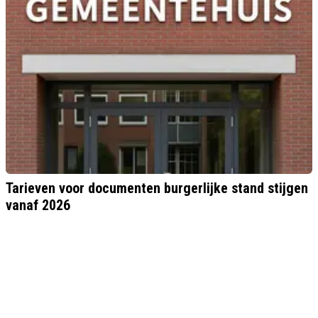
Tarieven voor documenten burgerlijke stand stijgen
vanaf 2026