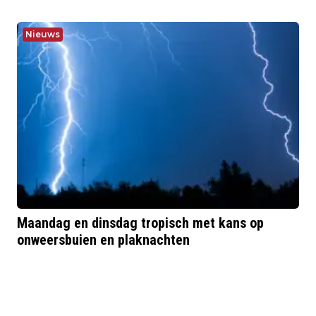
Nieuws
Maandag en dinsdag tropisch met kans op
onweersbuien en plaknachten