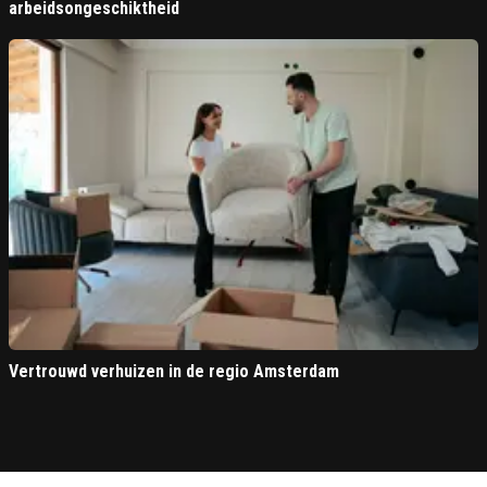
arbeidsongeschiktheid
Vertrouwd verhuizen in de regio Amsterdam