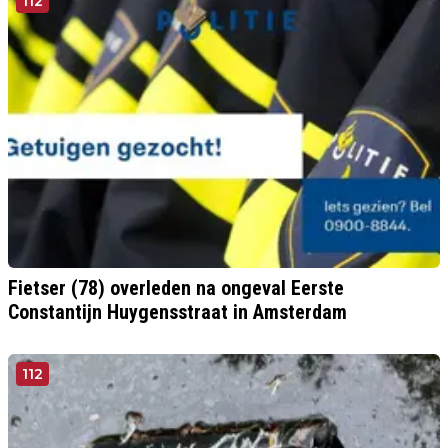
112
Fietser (78) overleden na ongeval Eerste
Constantijn Huygensstraat in Amsterdam
112