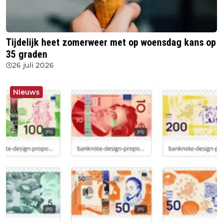
Tijdelijk heet zomerweer met op woensdag kans op
35 graden
26 juli 2026
Nieuws