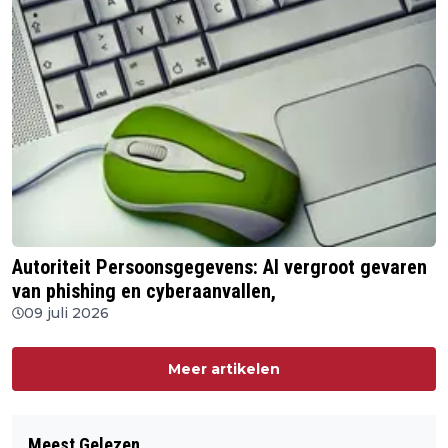
Autoriteit Persoonsgegevens: AI vergroot gevaren
van phishing en cyberaanvallen,
09 juli 2026
Meer artikelen
Meest Gelezen