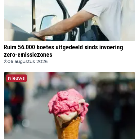
Ruim 56.000 boetes uitgedeeld sinds invoering
zero-emissiezones
06 augustus 2026
Nieuws