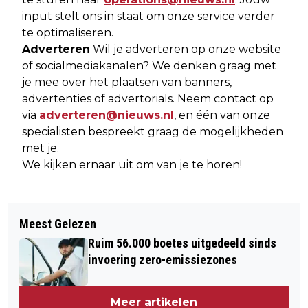
input stelt ons in staat om onze service verder
te optimaliseren.
Adverteren
Wil je adverteren op onze website
of socialmediakanalen? We denken graag met
je mee over het plaatsen van banners,
advertenties of advertorials. Neem contact op
via
adverteren@nieuws.nl
, en één van onze
specialisten bespreekt graag de mogelijkheden
met je.
We kijken ernaar uit om van je te horen!
Meest Gelezen
Ruim 56.000 boetes uitgedeeld sinds
invoering zero-emissiezones
Meer artikelen