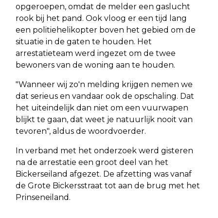
opgeroepen, omdat de melder een gaslucht
rook bij het pand. Ook vloog er een tijd lang
een politiehelikopter boven het gebied om de
situatie in de gaten te houden. Het
arrestatieteam werd ingezet om de twee
bewoners van de woning aan te houden.
"Wanneer wij zo'n melding krijgen nemen we
dat serieus en vandaar ook de opschaling. Dat
het uiteindelijk dan niet om een vuurwapen
blijkt te gaan, dat weet je natuurlijk nooit van
tevoren", aldus de woordvoerder.
In verband met het onderzoek werd gisteren
na de arrestatie een groot deel van het
Bickerseiland afgezet. De afzetting was vanaf
de Grote Bickersstraat tot aan de brug met het
Prinseneiland.