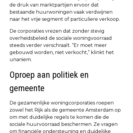
de druk van marktpartijen ervoor dat
bestaande huurwoningen vaak verdwijnen
naar het vrije segment of particuliere verkoop.
De corporaties vrezen dat zonder stevig
overheidsbeleid de sociale woningvoorraad
steeds verder verschraalt. “Er moet meer
gebouwd worden, niet verkocht,” klinkt het
unaniem.
Oproep aan politiek en
gemeente
De gezamenlijke woningcorporaties roepen
zowel het Rijk als de gemeente Amsterdam op
om met duidelijke regels te komen die de
sociale huurvoorraad beschermen. Ze vragen
om financiële ondersteuning en duidelijke