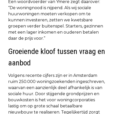
Een woordvoerder van Ymere zegt daarover:
“De woningnood is nijpend. Als wij sociale
huurwoningen moeten verkopen om te
kunnen investeren, zetten we kwetsbare
groepen verder buitenspel. Starters, gezinnen
met een lager inkomen en ouderen betalen
daar de prijs voor.”
Groeiende kloof tussen vraag en
aanbod
Volgens recente cijfers zijn er in Amsterdam
ruim 250.000 woningzoekenden ingeschreven,
waarvan een aanzienlijk deel afhankelijk is van
sociale huur. Door stijgende grondprijzen en
bouwkosten is het voor woningcorporaties
lastig om op grote schaal betaalbare
nieuwbouw te realiseren. Tegelijkertijd zorgt