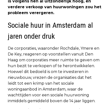
is volgens hen al uitzonderlijk hoog, en
verdere verkoop van huurwoningen zou het
probleem verergeren.
Sociale huur in Amsterdam al
jaren onder druk
De corporaties, waaronder Rochdale, Ymere en
De Key, reageren op voorstellen vanuit Den
Haag om corporaties meer ruimte te geven om
hun bezit te verkopen of te herontwikkelen.
Hoewel dit bedoeld is om te investeren in
nieuwbouw, vrezen de organisaties dat het
leidt tot een krimp van het sociale
woningaanbod in Amsterdam, waar de
wachttijden voor een sociale huurwoning
inmiddels gemiddeld boven de 14 jaar liggen.