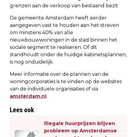
grenzen aan de verkoop van bestaand bezit.
De gemeente Amsterdam heeft eerder
aangegeven vast te houden aan het streven
om minstens 40% van alle
nieuwbouwwoningen in de stad binnen het
sociale segment te realiseren. Of dit
standhoudt onder de huidige kabinetsplannen,
is nog onduidelijk.
Meer informatie over de plannen van de
woningcorporaties is te vinden op de websites
van de individuele organisaties of via
amsterdam.nl
.
Lees ook
Illegale huurprijzen blijven
probleem op Amsterdamse