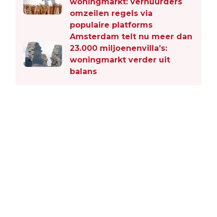
woningmarkt: verhuurders
omzeilen regels via
populaire platforms
Amsterdam telt nu meer dan
23.000 miljoenenvilla’s:
woningmarkt verder uit
balans