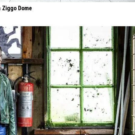
in Ziggo Dome