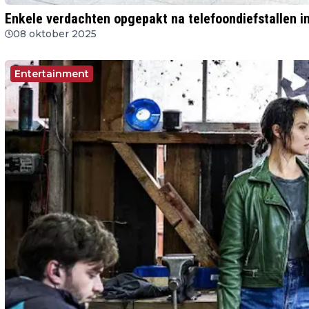
Enkele verdachten opgepakt na telefoondiefstallen 
08 oktober 2025
Entertainment