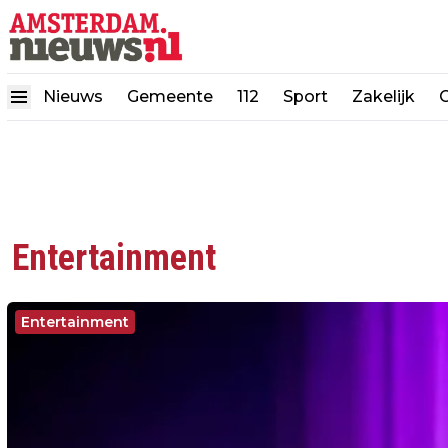
Nieuws
Gemeente
112
Sport
Zakelijk
Entertainment
Entertainment