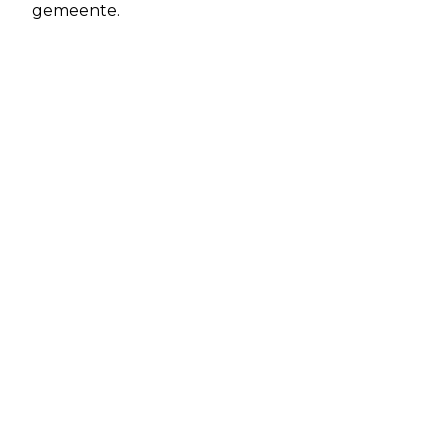
gemeente.