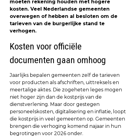
moeten rekening houden met hogere
kosten. Veel Nederlandse gemeenten
overwegen of hebben al besloten om de
tarieven van de burgerlijke stand te
verhogen.
Kosten voor officiële
documenten gaan omhoog
Jaarlijks bepalen gemeenten zelf de tarieven
voor producten als afschriften, uittreksels en
meertalige aktes. Die zogeheten leges mogen
niet hoger zijn dan de kostprijs van de
dienstverlening. Maar door gestegen
personeelskosten, digitalisering en inflatie, loopt
die kostprijs in veel gemeenten op. Gemeenten
brengen die verhoging komend najaar in hun
begrotingen voor 2026 onder.