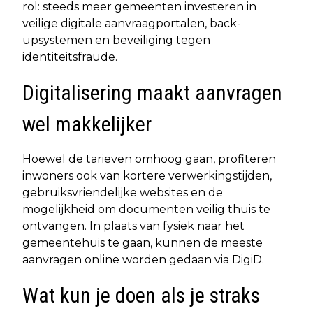
rol: steeds meer gemeenten investeren in
veilige digitale aanvraagportalen, back-
upsystemen en beveiliging tegen
identiteitsfraude.
Digitalisering maakt aanvragen
wel makkelijker
Hoewel de tarieven omhoog gaan, profiteren
inwoners ook van kortere verwerkingstijden,
gebruiksvriendelijke websites en de
mogelijkheid om documenten veilig thuis te
ontvangen. In plaats van fysiek naar het
gemeentehuis te gaan, kunnen de meeste
aanvragen online worden gedaan via DigiD.
Wat kun je doen als je straks