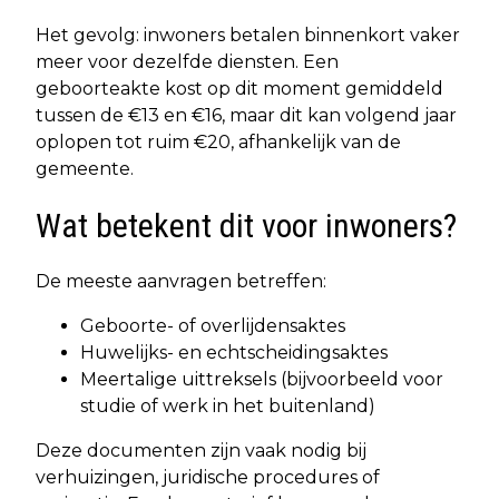
Het gevolg: inwoners betalen binnenkort vaker
meer voor dezelfde diensten. Een
geboorteakte kost op dit moment gemiddeld
tussen de €13 en €16, maar dit kan volgend jaar
oplopen tot ruim €20, afhankelijk van de
gemeente.
Wat betekent dit voor inwoners?
De meeste aanvragen betreffen:
Geboorte- of overlijdensaktes
Huwelijks- en echtscheidingsaktes
Meertalige uittreksels (bijvoorbeeld voor
studie of werk in het buitenland)
Deze documenten zijn vaak nodig bij
verhuizingen, juridische procedures of