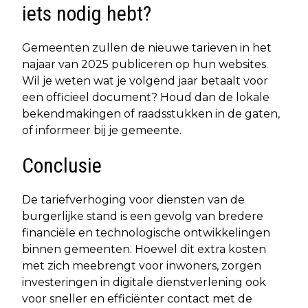
iets nodig hebt?
Gemeenten zullen de nieuwe tarieven in het
najaar van 2025 publiceren op hun websites.
Wil je weten wat je volgend jaar betaalt voor
een officieel document? Houd dan de lokale
bekendmakingen of raadsstukken in de gaten,
of informeer bij je gemeente.
Conclusie
De tariefverhoging voor diensten van de
burgerlijke stand is een gevolg van bredere
financiële en technologische ontwikkelingen
binnen gemeenten. Hoewel dit extra kosten
met zich meebrengt voor inwoners, zorgen
investeringen in digitale dienstverlening ook
voor sneller en efficiënter contact met de