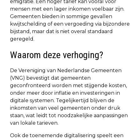
emigratie. Een hoger tarief kan vooral voor
mensen met een lager inkomen voelbaar zijn.
Gemeenten bieden in sommige gevallen
kwijtschelding of een vergoeding via bijzondere
bijstand, maar dat is niet overal standaard
geregeld.
Waarom deze verhoging?
De Vereniging van Nederlandse Gemeenten
(VNG) bevestigt dat gemeenten
geconfronteerd worden met stijgende kosten,
onder meer door inflatie en investeringen in
digitale systemen. Tegelijkertijd blijven de
inkomsten van veel gemeenten onder druk
staan, wat leidt tot noodzakelijke aanpassingen
van lokale tarieven.
Ook de toenemende digitalisering speelt een