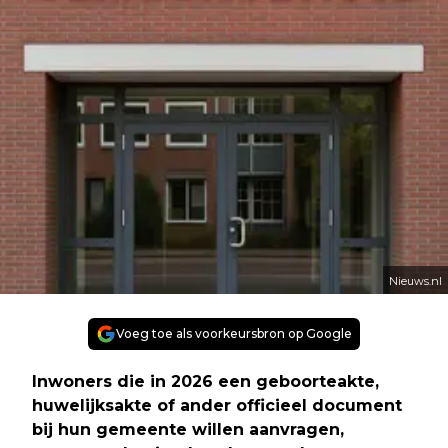
Nieuws.nl
Voeg toe als voorkeursbron op Google
Inwoners die in 2026 een geboorteakte,
huwelijksakte of ander officieel document
bij hun gemeente willen aanvragen,