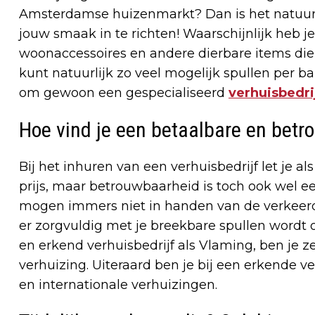
Amsterdamse huizenmarkt? Dan is het natuurli
jouw smaak in te richten! Waarschijnlijk heb j
woonaccessoires en andere dierbare items die
kunt natuurlijk zo veel mogelijk spullen per ba
om gewoon een gespecialiseerd
verhuisbedr
Hoe vind je een betaalbare en betr
Bij het inhuren van een verhuisbedrijf let je 
prijs, maar betrouwbaarheid is toch ook wel ee
mogen immers niet in handen van de verkeerde
er zorgvuldig met je breekbare spullen wordt
en erkend verhuisbedrijf als Vlaming, ben je z
verhuizing. Uiteraard ben je bij een erkende ve
en internationale verhuizingen.