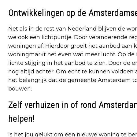
Ontwikkelingen op de Amsterdams
Net als in de rest van Nederland blijven de wo
we ook een lichtpuntje. Door veranderende reg
woningen af. Hierdoor groeit het aanbod aan
woningmarkt net even wat meer lucht. Op de
lichte stijging in het aanbod te zien. Door de e
nog altijd achter. Om echt te kunnen voldoen a
het belangrijk dat de gemeente Amsterdam 
bouwen.
Zelf verhuizen in of rond Amsterdam
helpen!
Is het jou gelukt om een nieuwe woning te be