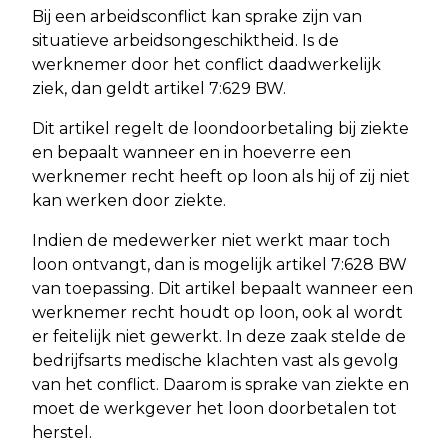
Bij een arbeidsconflict kan sprake zijn van
situatieve arbeidsongeschiktheid. Is de
werknemer door het conflict daadwerkelijk
ziek, dan geldt artikel 7:629 BW.
Dit artikel regelt de loondoorbetaling bij ziekte
en bepaalt wanneer en in hoeverre een
werknemer recht heeft op loon als hij of zij niet
kan werken door ziekte.
Indien de medewerker niet werkt maar toch
loon ontvangt, dan is mogelijk artikel 7:628 BW
van toepassing. Dit artikel bepaalt wanneer een
werknemer recht houdt op loon, ook al wordt
er feitelijk niet gewerkt. In deze zaak stelde de
bedrijfsarts medische klachten vast als gevolg
van het conflict. Daarom is sprake van ziekte en
moet de werkgever het loon doorbetalen tot
herstel.