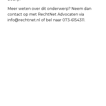
Meer weten over dit onderwerp? Neem dan
contact op met RechtNet Advocaten via
info@rechtnet.nl
of bel naar 073-6154311.