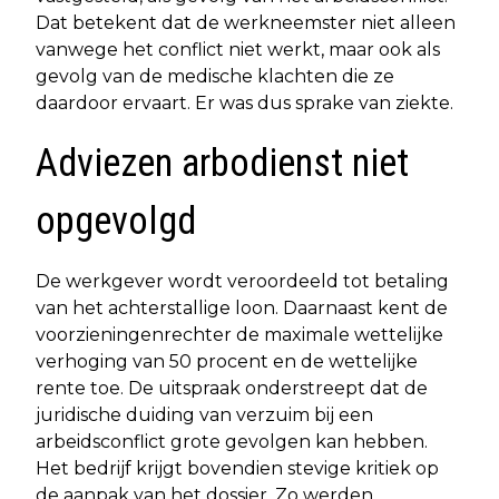
Dat betekent dat de werkneemster niet alleen
vanwege het conflict niet werkt, maar ook als
gevolg van de medische klachten die ze
daardoor ervaart. Er was dus sprake van ziekte.
Adviezen arbodienst niet
opgevolgd
De werkgever wordt veroordeeld tot betaling
van het achterstallige loon. Daarnaast kent de
voorzieningenrechter de maximale wettelijke
verhoging van 50 procent en de wettelijke
rente toe. De uitspraak onderstreept dat de
juridische duiding van verzuim bij een
arbeidsconflict grote gevolgen kan hebben.
Het bedrijf krijgt bovendien stevige kritiek op
de aanpak van het dossier. Zo werden