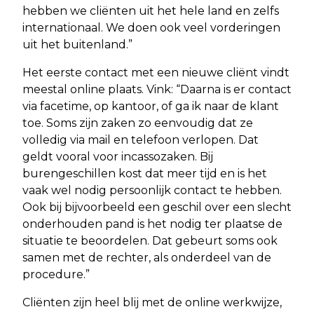
hebben we cliënten uit het hele land en zelfs
internationaal. We doen ook veel vorderingen
uit het buitenland.”
Het eerste contact met een nieuwe cliënt vindt
meestal online plaats. Vink: “Daarna is er contact
via facetime, op kantoor, of ga ik naar de klant
toe. Soms zijn zaken zo eenvoudig dat ze
volledig via mail en telefoon verlopen. Dat
geldt vooral voor incassozaken. Bij
burengeschillen kost dat meer tijd en is het
vaak wel nodig persoonlijk contact te hebben.
Ook bij bijvoorbeeld een geschil over een slecht
onderhouden pand is het nodig ter plaatse de
situatie te beoordelen. Dat gebeurt soms ook
samen met de rechter, als onderdeel van de
procedure.”
Cliënten zijn heel blij met de online werkwijze,