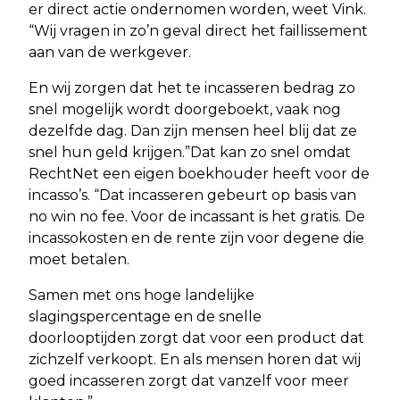
er direct actie ondernomen worden, weet Vink.
“Wij vragen in zo’n geval direct het faillissement
aan van de werkgever.
En wij zorgen dat het te incasseren bedrag zo
snel mogelijk wordt doorgeboekt, vaak nog
dezelfde dag. Dan zijn mensen heel blij dat ze
snel hun geld krijgen.”Dat kan zo snel omdat
RechtNet een eigen boekhouder heeft voor de
incasso’s. “Dat incasseren gebeurt op basis van
no win no fee. Voor de incassant is het gratis. De
incassokosten en de rente zijn voor degene die
moet betalen.
Samen met ons hoge landelijke
slagingspercentage en de snelle
doorlooptijden zorgt dat voor een product dat
zichzelf verkoopt. En als mensen horen dat wij
goed incasseren zorgt dat vanzelf voor meer