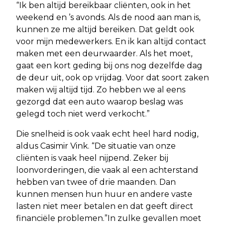
“Ik ben altijd bereikbaar cliënten, ook in het
weekend en ’s avonds. Als de nood aan man is,
kunnen ze me altijd bereiken. Dat geldt ook
voor mijn medewerkers. En ik kan altijd contact
maken met een deurwaarder. Als het moet,
gaat een kort geding bij ons nog dezelfde dag
de deur uit, ook op vrijdag. Voor dat soort zaken
maken wij altijd tijd. Zo hebben we al eens
gezorgd dat een auto waarop beslag was
gelegd toch niet werd verkocht.”
Die snelheid is ook vaak echt heel hard nodig,
aldus Casimir Vink. “De situatie van onze
cliënten is vaak heel nijpend. Zeker bij
loonvorderingen, die vaak al een achterstand
hebben van twee of drie maanden. Dan
kunnen mensen hun huur en andere vaste
lasten niet meer betalen en dat geeft direct
financiële problemen.”In zulke gevallen moet