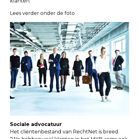
klanten.”
Lees verder onder de foto
Sociale advocatuur
Het cliëntenbestand van RechtNet is breed.