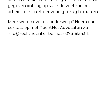
gegeven ontslag op staande voet is in het
arbeidsrecht niet eenvoudig terug te draaien.
Meer weten over dit onderwerp? Neem dan
contact op met RechtNet Advocaten via
info@rechtnet.nl
of bel naar 073-6154311.