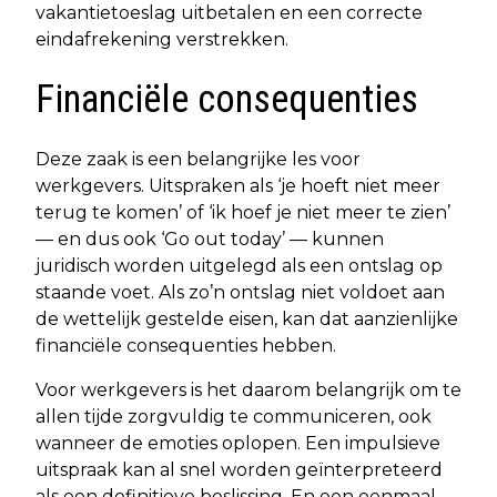
vakantietoeslag uitbetalen en een correcte
eindafrekening verstrekken.
Financiële consequenties
Deze zaak is een belangrijke les voor
werkgevers. Uitspraken als ‘je hoeft niet meer
terug te komen’ of ‘ik hoef je niet meer te zien’
— en dus ook ‘Go out today’ — kunnen
juridisch worden uitgelegd als een ontslag op
staande voet. Als zo’n ontslag niet voldoet aan
de wettelijk gestelde eisen, kan dat aanzienlijke
financiële consequenties hebben.
Voor werkgevers is het daarom belangrijk om te
allen tijde zorgvuldig te communiceren, ook
wanneer de emoties oplopen. Een impulsieve
uitspraak kan al snel worden geïnterpreteerd
als een definitieve beslissing. En een eenmaal