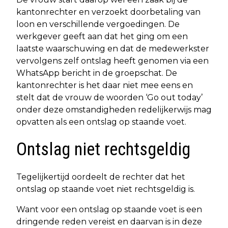
kantonrechter en verzoekt doorbetaling van
loon en verschillende vergoedingen. De
werkgever geeft aan dat het ging om een
laatste waarschuwing en dat de medewerkster
vervolgens zelf ontslag heeft genomen via een
WhatsApp bericht in de groepschat. De
kantonrechter is het daar niet mee eens en
stelt dat de vrouw de woorden ‘Go out today’
onder deze omstandigheden redelijkerwijs mag
opvatten als een ontslag op staande voet.
Ontslag niet rechtsgeldig
Tegelijkertijd oordeelt de rechter dat het
ontslag op staande voet niet rechtsgeldig is.
Want voor een ontslag op staande voet is een
dringende reden vereist en daarvan is in deze