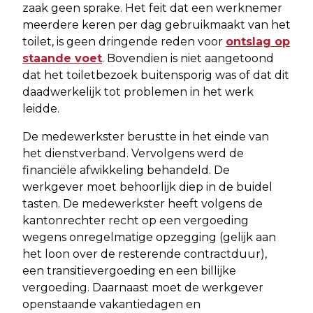
zaak geen sprake. Het feit dat een werknemer
meerdere keren per dag gebruikmaakt van het
toilet, is geen dringende reden voor
ontslag op
staande voet
. Bovendien is niet aangetoond
dat het toiletbezoek buitensporig was of dat dit
daadwerkelijk tot problemen in het werk
leidde.
De medewerkster berustte in het einde van
het dienstverband. Vervolgens werd de
financiële afwikkeling behandeld. De
werkgever moet behoorlijk diep in de buidel
tasten. De medewerkster heeft volgens de
kantonrechter recht op een vergoeding
wegens onregelmatige opzegging (gelijk aan
het loon over de resterende contractduur),
een transitievergoeding en een billijke
vergoeding. Daarnaast moet de werkgever
openstaande vakantiedagen en