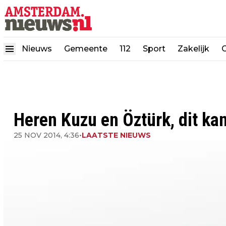
Nieuws
Gemeente
112
Sport
Zakelijk
Heren Kuzu en Öztürk, dit kan
25 NOV 2014, 4:36
•
LAATSTE NIEUWS