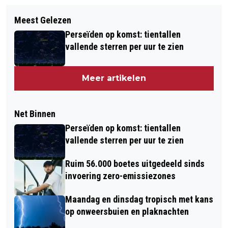
Meest Gelezen
Perseïden op komst: tientallen
vallende sterren per uur te zien
Meer artikelen
Net Binnen
Perseïden op komst: tientallen
vallende sterren per uur te zien
Ruim 56.000 boetes uitgedeeld sinds
invoering zero-emissiezones
Maandag en dinsdag tropisch met kans
op onweersbuien en plaknachten