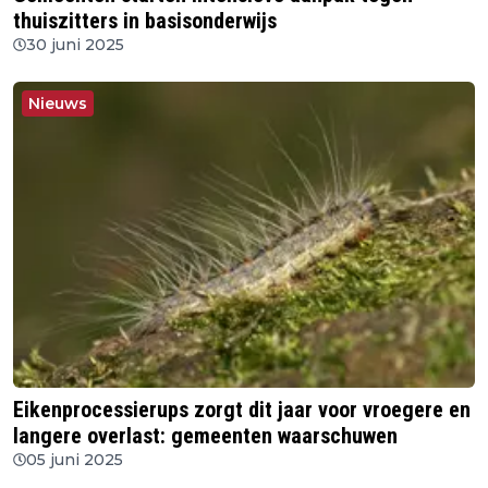
thuiszitters in basisonderwijs
30 juni 2025
Nieuws
Eikenprocessierups zorgt dit jaar voor vroegere en
langere overlast: gemeenten waarschuwen
05 juni 2025