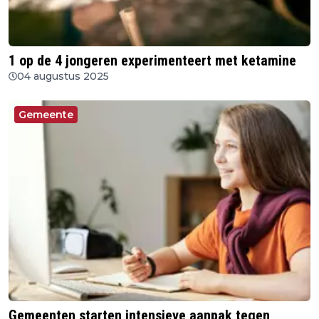
1 op de 4 jongeren experimenteert met ketamine
04 augustus 2025
Gemeente
Gemeenten starten intensieve aanpak tegen