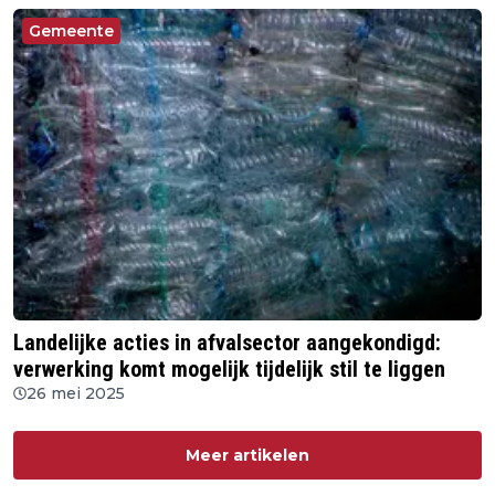
Gemeente
Landelijke acties in afvalsector aangekondigd:
verwerking komt mogelijk tijdelijk stil te liggen
26 mei 2025
Meer artikelen