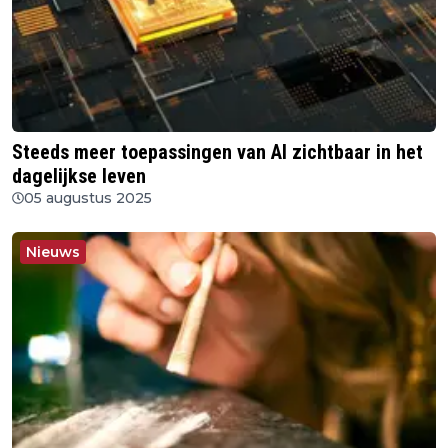
Steeds meer toepassingen van AI zichtbaar in het
dagelijkse leven
05 augustus 2025
Nieuws