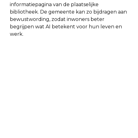
informatiepagina van de plaatselijke
bibliotheek. De gemeente kan zo bijdragen aan
bewustwording, zodat inwoners beter
begrijpen wat AI betekent voor hun leven en
werk.