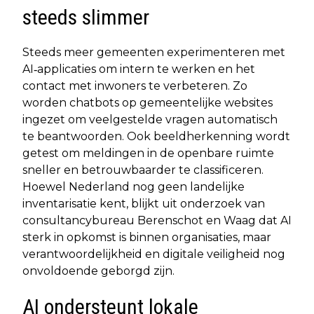
steeds slimmer
Steeds meer gemeenten experimenteren met
AI‐applicaties om intern te werken en het
contact met inwoners te verbeteren. Zo
worden chatbots op gemeentelijke websites
ingezet om veelgestelde vragen automatisch
te beantwoorden. Ook beeldherkenning wordt
getest om meldingen in de openbare ruimte
sneller en betrouwbaarder te classificeren.
Hoewel Nederland nog geen landelijke
inventarisatie kent, blijkt uit onderzoek van
consultancybureau Berenschot en Waag dat AI
sterk in opkomst is binnen organisaties, maar
verantwoordelijkheid en digitale veiligheid nog
onvoldoende geborgd zijn.
AI ondersteunt lokale