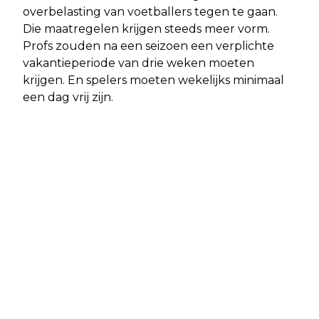
overbelasting van voetballers tegen te gaan.
Die maatregelen krijgen steeds meer vorm.
Profs zouden na een seizoen een verplichte
vakantieperiode van drie weken moeten
krijgen. En spelers moeten wekelijks minimaal
een dag vrij zijn.