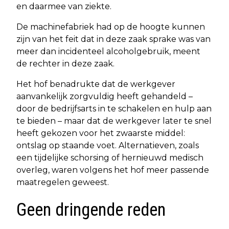
en daarmee van ziekte.
De machinefabriek had op de hoogte kunnen
zijn van het feit dat in deze zaak sprake was van
meer dan incidenteel alcoholgebruik, meent
de rechter in deze zaak.
Het hof benadrukte dat de werkgever
aanvankelijk zorgvuldig heeft gehandeld –
door de bedrijfsarts in te schakelen en hulp aan
te bieden – maar dat de werkgever later te snel
heeft gekozen voor het zwaarste middel:
ontslag op staande voet. Alternatieven, zoals
een tijdelijke schorsing of hernieuwd medisch
overleg, waren volgens het hof meer passende
maatregelen geweest.
Geen dringende reden