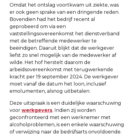
Omdat het ontslag voortkwam uit ziekte, was
er ook geen sprake van een dringende reden.
Bovendien had het bedrijf recent al
geprobeerd om via een
vaststellingsovereenkomst het dienstverband
met de betreffende medewerker te
beëindigen. Daaruit blijkt dat de werkgever
liefst zo snel mogelijk van de medewerker af
wilde. Het hof herstelt daarom de
arbeidsovereenkomst met terugwerkende
kracht per 19 september 2024. De werkgever
moet vanaf die datum het loon, inclusief
emolumenten, alsnog uitbetalen.
Deze uitspraak is een duidelijke waarschuwing
voor
werkgevers
. Indien zij worden
geconfronteerd met een werknemer met
alcoholproblemen, is een enkele waarschuwing
of verwijzing naar de bedrijfsarts onvoldoende.