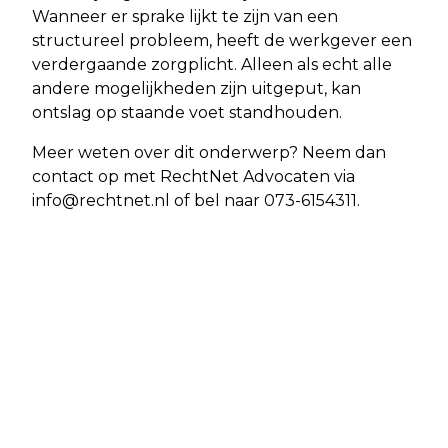
Wanneer er sprake lijkt te zijn van een
structureel probleem, heeft de werkgever een
verdergaande zorgplicht. Alleen als echt alle
andere mogelijkheden zijn uitgeput, kan
ontslag op staande voet standhouden.
Meer weten over dit onderwerp? Neem dan
contact op met RechtNet Advocaten via
info@rechtnet.nl
of bel naar 073-6154311.