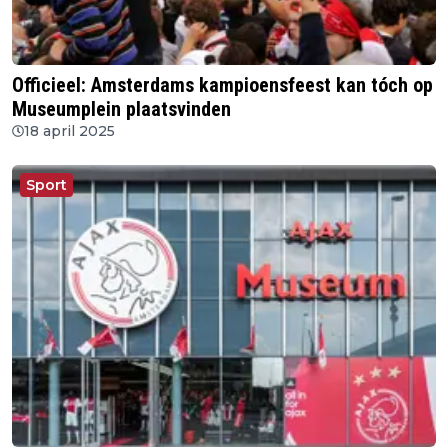
Officieel: Amsterdams kampioensfeest kan tóch op
Museumplein plaatsvinden
18 april 2025
Sport