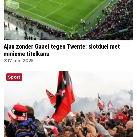
Ajax zonder Gaaei tegen Twente: slotduel met
minieme titelkans
17 mei 2025
Sport