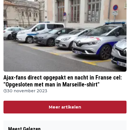
Ajax-fans direct opgepakt en nacht in Franse cel:
"Opgesloten met man in Marseille-shirt"
30 november 2023
Meer artikelen
Meest Gelezen