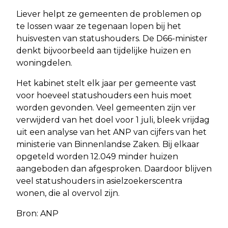
Liever helpt ze gemeenten de problemen op
te lossen waar ze tegenaan lopen bij het
huisvesten van statushouders. De D66-minister
denkt bijvoorbeeld aan tijdelijke huizen en
woningdelen.
Het kabinet stelt elk jaar per gemeente vast
voor hoeveel statushouders een huis moet
worden gevonden. Veel gemeenten zijn ver
verwijderd van het doel voor 1 juli, bleek vrijdag
uit een analyse van het ANP van cijfers van het
ministerie van Binnenlandse Zaken. Bij elkaar
opgeteld worden 12.049 minder huizen
aangeboden dan afgesproken. Daardoor blijven
veel statushouders in asielzoekerscentra
wonen, die al overvol zijn.
Bron: ANP