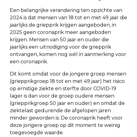
Een belangrijke verandering ten opzichte van
2024 is dat mensen van 18 tot en met 49 jaar die
jaarlijks de griepprik krijgen aangeboden, in
2025 geen coronaprik meer aangeboden
krijgen. Mensen van 50 jaar en ouder die
jaarlijks een uitnodiging voor de griepprik
ontvangen, komen nog wél in aanmerking voor
een coronaprik.
Dit komt omdat voor de jongere groep mensen
(griepprikgroep 18 tot en met 49 jaar) het risico
op ernstige ziekte en sterfte door COVID-19
lager is dan voor de groep oudere mensen
(griepprikgroep 50 jaar en ouder) en omdat de
ziektelast gedurende de afgelopen jaren
minder geworden is. De coronaprik heeft voor
deze jongere groep op dit moment te weinig
toegevoegde waarde.