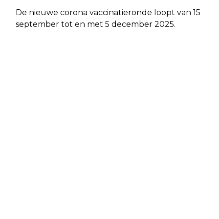
De nieuwe corona vaccinatieronde loopt van 15
september tot en met 5 december 2025.