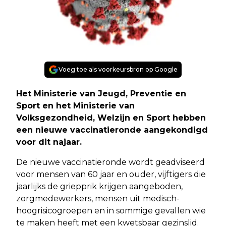
Voeg toe als voorkeursbron op Google
Het Ministerie van Jeugd, Preventie en
Sport en het Ministerie van
Volksgezondheid, Welzijn en Sport hebben
een nieuwe vaccinatieronde aangekondigd
voor dit najaar.
De nieuwe vaccinatieronde wordt geadviseerd
voor mensen van 60 jaar en ouder, vijftigers die
jaarlijks de griepprik krijgen aangeboden,
zorgmedewerkers, mensen uit medisch-
hoogrisicogroepen en in sommige gevallen wie
te maken heeft met een kwetsbaar gezinslid.