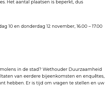
. Het aantal plaatsen is beperkt, dus
ag 10 en donderdag 12 november, 16.00 – 17.00
molens in de stad? Wethouder Duurzaamheid
ultaten van eerdere bijeenkomsten en enquêtes,
t hebben. Er is tijd om vragen te stellen en uw