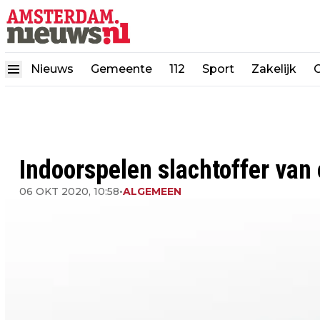
Nieuws
Gemeente
112
Sport
Zakelijk
Indoorspelen slachtoffer van
06 OKT 2020, 10:58
•
ALGEMEEN