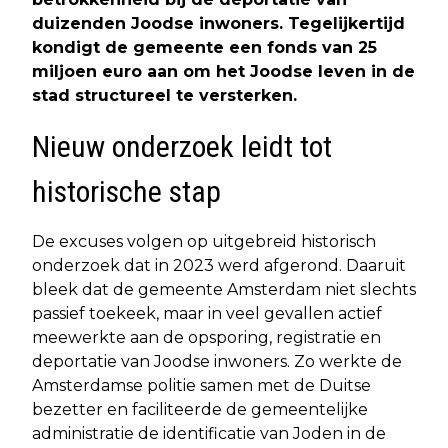
duizenden Joodse inwoners. Tegelijkertijd
kondigt de gemeente een fonds van 25
miljoen euro aan om het Joodse leven in de
stad structureel te versterken.
Nieuw onderzoek leidt tot
historische stap
De excuses volgen op uitgebreid historisch
onderzoek dat in 2023 werd afgerond. Daaruit
bleek dat de gemeente Amsterdam niet slechts
passief toekeek, maar in veel gevallen actief
meewerkte aan de opsporing, registratie en
deportatie van Joodse inwoners. Zo werkte de
Amsterdamse politie samen met de Duitse
bezetter en faciliteerde de gemeentelijke
administratie de identificatie van Joden in de