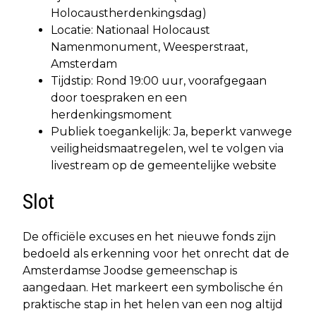
Holocaustherdenkingsdag)
Locatie: Nationaal Holocaust
Namenmonument, Weesperstraat,
Amsterdam
Tijdstip: Rond 19:00 uur, voorafgegaan
door toespraken en een
herdenkingsmoment
Publiek toegankelijk: Ja, beperkt vanwege
veiligheidsmaatregelen, wel te volgen via
livestream op de gemeentelijke website
Slot
De officiële excuses en het nieuwe fonds zijn
bedoeld als erkenning voor het onrecht dat de
Amsterdamse Joodse gemeenschap is
aangedaan. Het markeert een symbolische én
praktische stap in het helen van een nog altijd