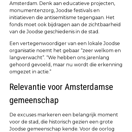
Amsterdam. Denk aan educatieve projecten,
monumentenzorg, Joodse festivals en
initiatieven die antisemitisme tegengaan. Het
fonds moet ook bijdragen aan de zichtbaarheid
van de Joodse geschiedenis in de stad.
Een vertegenwoordiger van een lokale Joodse
organisatie noemt het gebaar “zeer welkom en
langverwacht”. “We hebben ons jarenlang
gehoord gevoeld, maar nu wordt die erkenning
omgezet in actie.”
Relevantie voor Amsterdamse
gemeenschap
De excuses markeren een belangrijk moment
voor de stad, die historisch gezien een grote
Joodse gemeenschap kende. Voor de oorlog