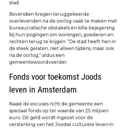
stad.
Bovendien kregen teruggekeerde
overlevenden na de oorlog vaak te maken met
bureaucratische obstakels en kille bejegening
bij hun pogingen om woningen, goederen en
rechten terug te krijgen. “De stad heeft hen in
de steek gelaten, niet alleen tijdens, maar ook
na de oorlog,” aldus een
gemeentewoordvoerder.
Fonds voor toekomst Joods
leven in Amsterdam
Naast de excuses richt de gemeente een
speciaal fonds op ter waarde van 25 miljoen
euro. Dit geld wordt ingezet voor de
versterking van het Joodse culturele leven in