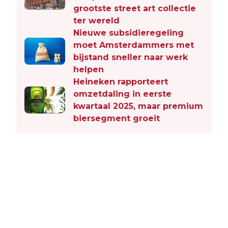
grootste street art collectie
ter wereld
Nieuwe subsidieregeling
moet Amsterdammers met
bijstand sneller naar werk
helpen
Heineken rapporteert
omzetdaling in eerste
kwartaal 2025, maar premium
biersegment groeit