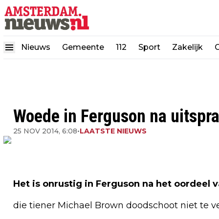
Nieuws
Gemeente
112
Sport
Zakelijk
Woede in Ferguson na uitspra
25 NOV 2014, 6:08
•
LAATSTE NIEUWS
Het is onrustig in Ferguson na het oordeel
die tiener Michael Brown doodschoot niet te v