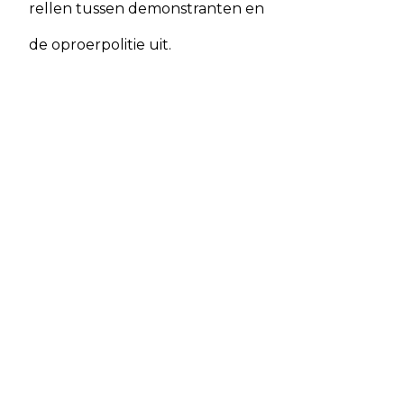
rellen tussen demonstranten en
de oproerpolitie uit.