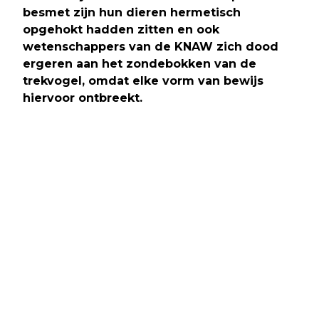
besmet zijn hun dieren hermetisch
opgehokt hadden zitten en ook
wetenschappers van de KNAW zich dood
ergeren aan het zondebokken van de
trekvogel, omdat elke vorm van bewijs
hiervoor ontbreekt.