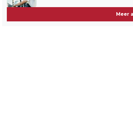
Meer a