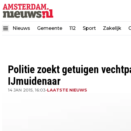
Nieuws
Gemeente
112
Sport
Zakelijk
Politie zoekt getuigen vechtpa
IJmuidenaar
14 JAN 2015, 16:03
•
LAATSTE NIEUWS