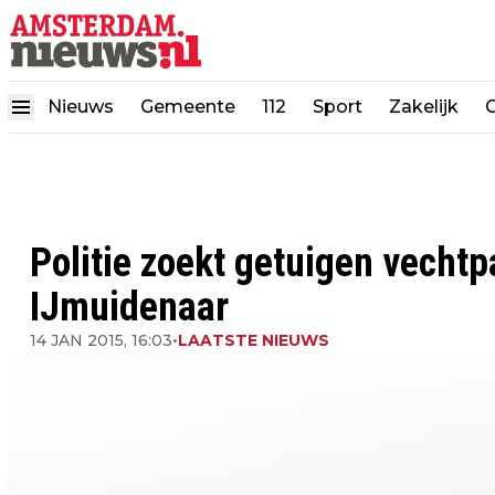
Nieuws
Gemeente
112
Sport
Zakelijk
Politie zoekt getuigen vechtpa
IJmuidenaar
14 JAN 2015, 16:03
•
LAATSTE NIEUWS