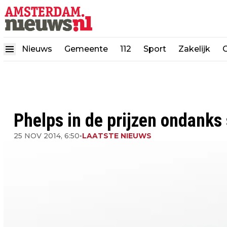
Nieuws
Gemeente
112
Sport
Zakelijk
Phelps in de prijzen ondanks
25 NOV 2014, 6:50
•
LAATSTE NIEUWS