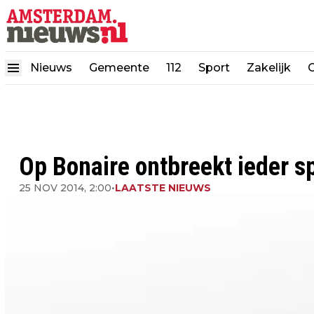
Nieuws
Gemeente
112
Sport
Zakelijk
Op Bonaire ontbreekt ieder sp
25 NOV 2014, 2:00
•
LAATSTE NIEUWS