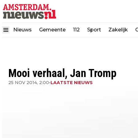
Nieuws
Gemeente
112
Sport
Zakelijk
Mooi verhaal, Jan Tromp
25 NOV 2014, 2:00
•
LAATSTE NIEUWS