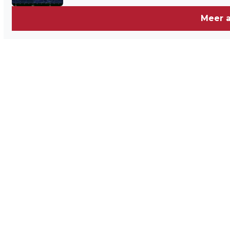
Meer a