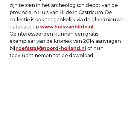
zijn te zien in het archeologisch depot van de
provincie in Huis van Hilde in Castricum. De
collectie is ook toegankelijk via de gloednieuwe
database op
www.huisvanhilde.nl
.
Geïnteresseerden kunnen een gratis
exemplaar van de kroniek van 2014 aanvragen
bij
roefstraj@noord-holland.nl
of hun
toevlucht nemen tot de download.