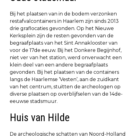
Bij het plaatsen van in de bodem verzonken
restafvalcontainers in Haarlem zijn sinds 2013
drie graflocaties gevonden. Op het Nieuwe
Kerksplein zijn de resten gevonden van de
begraafplaats van het Sint Annaklooster van
voor de 17de eeuw. Bij het Donkere Begijnhof,
niet ver van het station, werd onverwacht een
klein deel van een andere begraafplaats
gevonden. Bij het plaatsen van de containers
langs de Haarlemse ‘Vesten’, aan de zuidkant
van het centrum, stuitten de archeologen op
diverse plaatsen op overblijfselen van de 14de-
eeuwse stadsmuur.
Huis van Hilde
De archeologische schatten van Noord-Holland