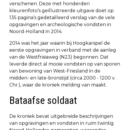
verschenen. Deze met honderden
kleurenfoto’s geïllustreerde uitgave doet op
135 pagina’s gedetailleerd verslag van de vele
opgravingen en archeologische vondsten in
Noord-Holland in 2014.
2014 was het jaar waarin bij Hoogkarspel de
eerste opgravingen in verband met de aanleg
van de Westfrisiaweg (N23) begonnen. Dat
leverde direct al mooie vondsten op van sporen
van bewoning van West-Friesland in de
midden- en late-bronstijd (circa 2000 - 1200 v.
Chr.), waar de kroniek melding van maakt.
Bataafse soldaat
De kroniek bevat uitgebreide beschrijvingen
van opgravingen en vondsten in ruim twintig