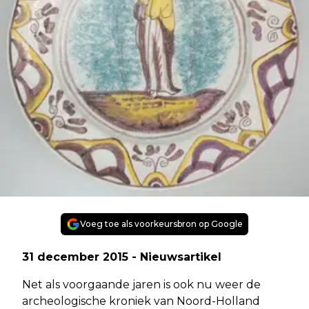
Voeg toe als voorkeursbron op Google
31 december 2015 - Nieuwsartikel
Net als voorgaande jaren is ook nu weer de
archeologische kroniek van Noord-Holland