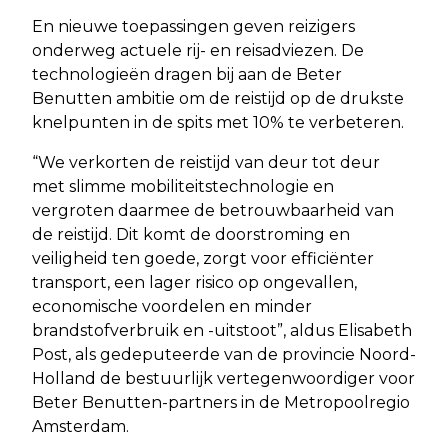
En nieuwe toepassingen geven reizigers
onderweg actuele rij- en reisadviezen. De
technologieën dragen bij aan de Beter
Benutten ambitie om de reistijd op de drukste
knelpunten in de spits met 10% te verbeteren.
“We verkorten de reistijd van deur tot deur
met slimme mobiliteitstechnologie en
vergroten daarmee de betrouwbaarheid van
de reistijd. Dit komt de doorstroming en
veiligheid ten goede, zorgt voor efficiënter
transport, een lager risico op ongevallen,
economische voordelen en minder
brandstofverbruik en -uitstoot”, aldus Elisabeth
Post, als gedeputeerde van de provincie Noord-
Holland de bestuurlijk vertegenwoordiger voor
Beter Benutten-partners in de Metropoolregio
Amsterdam.