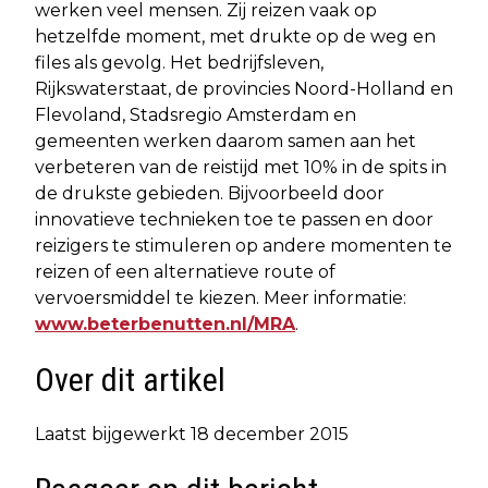
werken veel mensen. Zij reizen vaak op
hetzelfde moment, met drukte op de weg en
files als gevolg. Het bedrijfsleven,
Rijkswaterstaat, de provincies Noord-Holland en
Flevoland, Stadsregio Amsterdam en
gemeenten werken daarom samen aan het
verbeteren van de reistijd met 10% in de spits in
de drukste gebieden. Bijvoorbeeld door
innovatieve technieken toe te passen en door
reizigers te stimuleren op andere momenten te
reizen of een alternatieve route of
vervoersmiddel te kiezen. Meer informatie:
www.beterbenutten.nl/MRA
.
Over dit artikel
Laatst bijgewerkt 18 december 2015