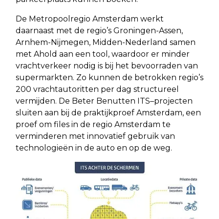
De Metropoolregio Amsterdam werkt
daarnaast met de regio’s Groningen-Assen,
Arnhem-Nijmegen, Midden-Nederland samen
met Ahold aan een tool, waardoor er minder
vrachtverkeer nodig is bij het bevoorraden van
supermarkten. Zo kunnen de betrokken regio’s
200 vrachtautoritten per dag structureel
vermijden. De Beter Benutten ITS–projecten
sluiten aan bij de praktijkproef Amsterdam, een
proef om files in de regio Amsterdam te
verminderen met innovatief gebruik van
technologieën in de auto en op de weg.