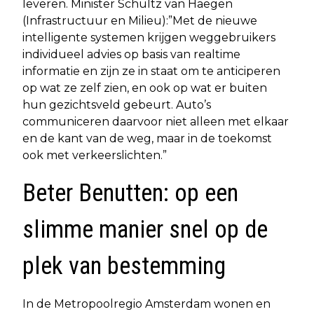
leveren. Minister Schultz van Haegen
(Infrastructuur en Milieu):”Met de nieuwe
intelligente systemen krijgen weggebruikers
individueel advies op basis van realtime
informatie en zijn ze in staat om te anticiperen
op wat ze zelf zien, en ook op wat er buiten
hun gezichtsveld gebeurt. Auto’s
communiceren daarvoor niet alleen met elkaar
en de kant van de weg, maar in de toekomst
ook met verkeerslichten.”
Beter Benutten: op een
slimme manier snel op de
plek van bestemming
In de Metropoolregio Amsterdam wonen en