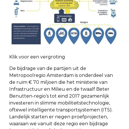
Klik voor een vergroting
De bijdrage van de partijen uit de
Metropoolregio Amsterdam is onderdeel van
de ruim € 70 miljoen die het ministerie van
Infrastructuur en Milieu en de twaalf Beter
Benutten-regio’s tot eind 2017 gezamenlijk
investeren in slimme mobiliteitstechnologie,
oftewel intelligente transportsystemen (ITS).
Landelijk starten er negen proefprojecten,
waaraan we vanuit deze regio een bijdrage