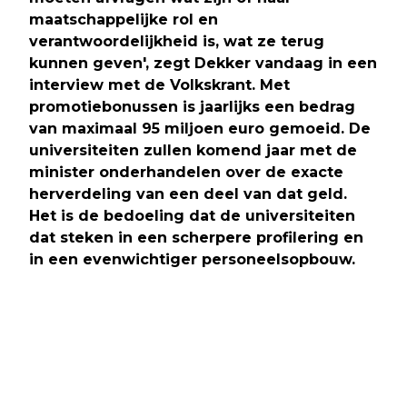
maatschappelijke rol en
verantwoordelijkheid is, wat ze terug
kunnen geven', zegt Dekker vandaag in een
interview met de Volkskrant. Met
promotiebonussen is jaarlijks een bedrag
van maximaal 95 miljoen euro gemoeid. De
universiteiten zullen komend jaar met de
minister onderhandelen over de exacte
herverdeling van een deel van dat geld.
Het is de bedoeling dat de universiteiten
dat steken in een scherpere profilering en
in een evenwichtiger personeelsopbouw.