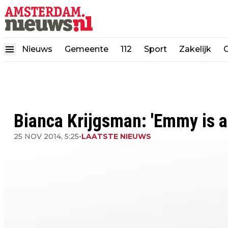
Nieuws
Gemeente
112
Sport
Zakelijk
Bianca Krijgsman: 'Emmy is a
25 NOV 2014, 5:25
•
LAATSTE NIEUWS