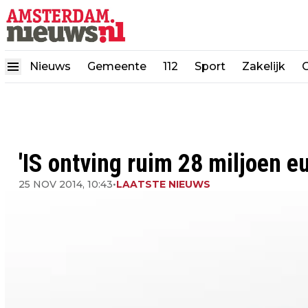
Nieuws
Gemeente
112
Sport
Zakelijk
'IS ontving ruim 28 miljoen eu
25 NOV 2014, 10:43
•
LAATSTE NIEUWS