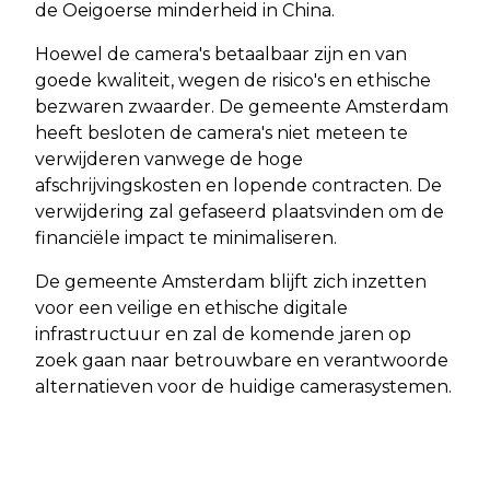
de Oeigoerse minderheid in China.
Hoewel de camera's betaalbaar zijn en van
goede kwaliteit, wegen de risico's en ethische
bezwaren zwaarder. De gemeente Amsterdam
heeft besloten de camera's niet meteen te
verwijderen vanwege de hoge
afschrijvingskosten en lopende contracten. De
verwijdering zal gefaseerd plaatsvinden om de
financiële impact te minimaliseren.
De gemeente Amsterdam blijft zich inzetten
voor een veilige en ethische digitale
infrastructuur en zal de komende jaren op
zoek gaan naar betrouwbare en verantwoorde
alternatieven voor de huidige camerasystemen.