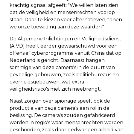
krachtig signaal afgeeft: "We willen laten zien
dat de veiligheid en mensenrechten voorop
staan. Door te kiezen voor alternatieven, tonen
we onze toewijding aan deze waarden."
De Algemene Inlichtingen en Veiligheidsdienst
(AIVD) heeft eerder gewaarschuwd voor een
offensief cyberprogramma vanuit China dat op
Nederland is gericht. Daarnaast hangen
sommige van deze camera's in de buurt van
gevoelige gebouwen, zoals politiebureaus en
overheidsgebouwen, wat extra
veiligheidsrisico's met zich meebrengt.
Naast zorgen over spionage speelt ook de
productie van deze camera's een rol in de
beslissing. De camera's zouden gefabriceerd
worden in regio's waar mensenrechten worden
geschonden, zoals door gedwongen arbeid van