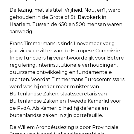
De lezing, met als titel 'Vrijheid. Nou, en?', werd
gehouden in de Grote of St. Bavokerk in
Haarlem. Tussen de 450 en 500 mensen waren
aanwezig.
Frans Timmermans is sinds 1 november vorig
jaar vicevoorzitter van de Europese Commissie.
In die functie is hij verantwoordelijk voor Betere
regulering, interinstitutionele verhoudingen,
duurzame ontwikkeling en fundamentele
rechten. Voordat Timmermans Eurocommissaris
werd was hij onder meer minister van
Buitenlandse Zaken, staatssecretaris van
Buitenlandse Zaken en Tweede Kamerlid voor
de PvdA. Als Kamerlid had hij defensie en
buitenlandse zaken in zijn portefeuille.
De Willem Arondéuslezing is door Provinciale