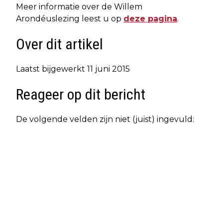
Meer informatie over de Willem
Arondéuslezing leest u op
deze pagina
.
Over dit artikel
Laatst bijgewerkt 11 juni 2015
Reageer op dit bericht
De volgende velden zijn niet (juist) ingevuld: