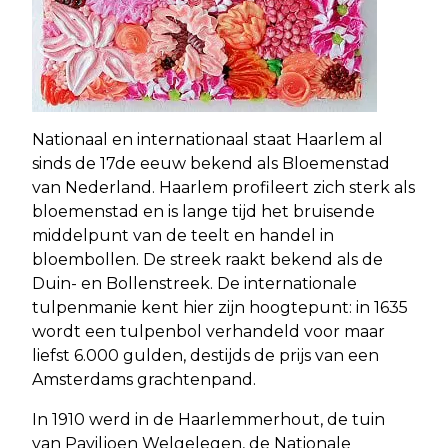
Nationaal en internationaal staat Haarlem al
sinds de 17de eeuw bekend als Bloemenstad
van Nederland. Haarlem profileert zich sterk als
bloemenstad en is lange tijd het bruisende
middelpunt van de teelt en handel in
bloembollen. De streek raakt bekend als de
Duin- en Bollenstreek. De internationale
tulpenmanie kent hier zijn hoogtepunt: in 1635
wordt een tulpenbol verhandeld voor maar
liefst 6.000 gulden, destijds de prijs van een
Amsterdams grachtenpand.
In 1910 werd in de Haarlemmerhout, de tuin
van Paviljoen Welgelegen, de Nationale