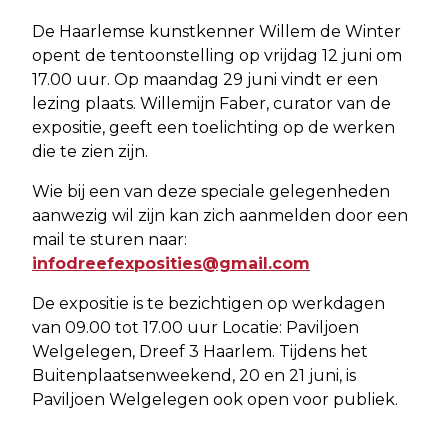
De Haarlemse kunstkenner Willem de Winter
opent de tentoonstelling op vrijdag 12 juni om
17.00 uur. Op maandag 29 juni vindt er een
lezing plaats. Willemijn Faber, curator van de
expositie, geeft een toelichting op de werken
die te zien zijn.
Wie bij een van deze speciale gelegenheden
aanwezig wil zijn kan zich aanmelden door een
mail te sturen naar:
infodreefexposities@gmail.com
De expositie is te bezichtigen op werkdagen
van 09.00 tot 17.00 uur Locatie: Paviljoen
Welgelegen, Dreef 3 Haarlem. Tijdens het
Buitenplaatsenweekend, 20 en 21 juni, is
Paviljoen Welgelegen ook open voor publiek.