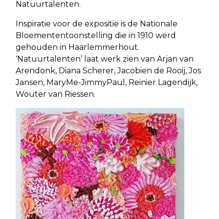
Natuurtalenten.
Inspiratie voor de expositie is de Nationale
Bloemententoonstelling die in 1910 werd
gehouden in Haarlemmerhout.
‘Natuurtalenten’ laat werk zien van Arjan van
Arendonk, Diana Scherer, Jacobien de Rooij, Jos
Jansen, MaryMe-JimmyPaul, Reinier Lagendijk,
Wouter van Riessen.