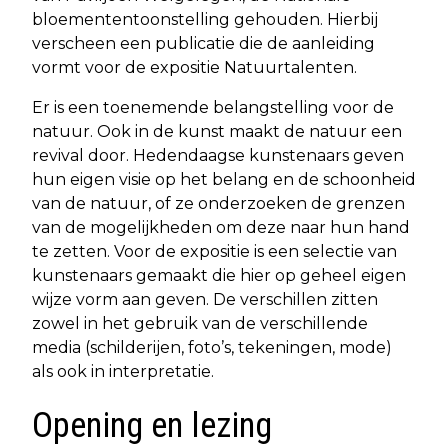
bloemententoonstelling gehouden. Hierbij
verscheen een publicatie die de aanleiding
vormt voor de expositie Natuurtalenten.
Er is een toenemende belangstelling voor de
natuur. Ook in de kunst maakt de natuur een
revival door. Hedendaagse kunstenaars geven
hun eigen visie op het belang en de schoonheid
van de natuur, of ze onderzoeken de grenzen
van de mogelijkheden om deze naar hun hand
te zetten. Voor de expositie is een selectie van
kunstenaars gemaakt die hier op geheel eigen
wijze vorm aan geven. De verschillen zitten
zowel in het gebruik van de verschillende
media (schilderijen, foto’s, tekeningen, mode)
als ook in interpretatie.
Opening en lezing