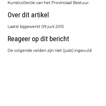
Kunstcollectie van het Provinciaal Bestuur.
Over dit artikel
Laatst bijgewerkt 09 juni 2015
Reageer op dit bericht
De volgende velden zijn niet (juist) ingevuld: