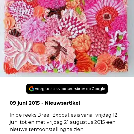
Voeg toe als voorkeursbron op Google
09 juni 2015 - Nieuwsartikel
In de reeks Dreef Exposities is vanaf vrijdag 12
juni tot en met vrijdag 21 augustus 2015 een
nieuwe tentoonstelling te zien: