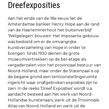
Dreefexposities
Aan het einde van de 18e eeuw liet de
Amsterdamse bankier Henry Hope aan de rand
van de Haarlemmerhout het buitenverblijf
‘Welgelegen’ bouwen. Het imposante gebouw
was bedoeld om er de omvangrijke
kunstverzameling van Hope in onder te
brengen. Sinds 1930 dienen de grote
museumvertrekken op de bel-etage als
vergaderzalen voor het provinciaal bestuur van
Noord-Holland, maar onder de Statenzaal is op
de begane grond een tentoonstellingsruimte
ingericht waar onafgebroken exposities zijn te
zien. In de reeks ‘Dreef Exposities’ wordt o.a.
aandacht besteed aan het werk van Noord-
Hollandse kunstenaars, werk uit de Provinciale
Atlas van Noord-Holland en werk uit de