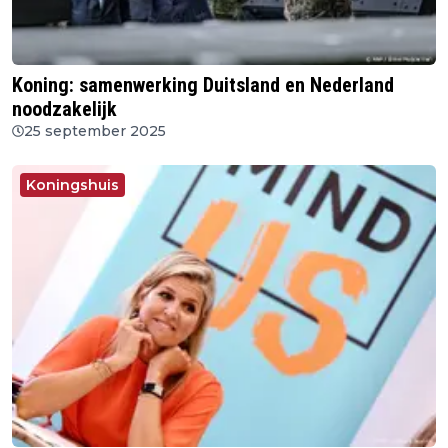
Koning: samenwerking Duitsland en Nederland
noodzakelijk
25 september 2025
Koningshuis