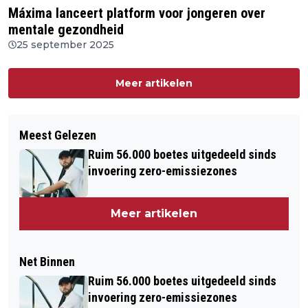
Máxima lanceert platform voor jongeren over
mentale gezondheid
25 september 2025
Meer artikelen
Meest Gelezen
Ruim 56.000 boetes uitgedeeld sinds
invoering zero-emissiezones
Meer artikelen
Net Binnen
Ruim 56.000 boetes uitgedeeld sinds
invoering zero-emissiezones