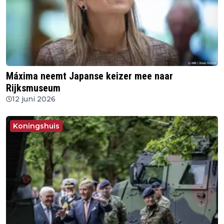
Máxima neemt Japanse keizer mee naar
Rijksmuseum
12 juni 2026
Koningshuis