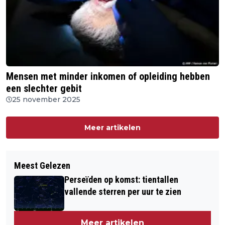
Mensen met minder inkomen of opleiding hebben
een slechter gebit
25 november 2025
Meer artikelen
Meest Gelezen
Perseïden op komst: tientallen
vallende sterren per uur te zien
Meer artikelen