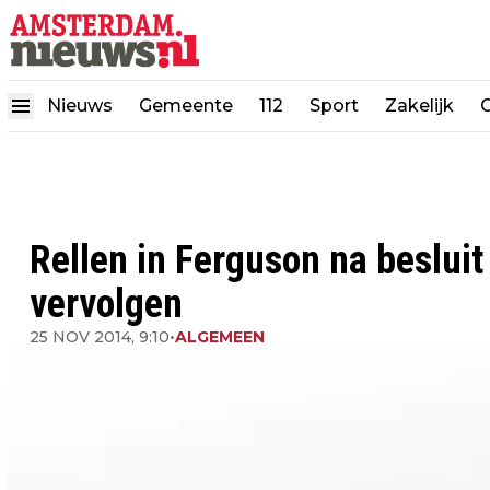
Nieuws
Gemeente
112
Sport
Zakelijk
Rellen in Ferguson na besluit
vervolgen
25 NOV 2014, 9:10
•
ALGEMEEN