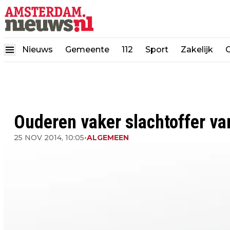
Nieuws
Gemeente
112
Sport
Zakelijk
Ouderen vaker slachtoffer va
25 NOV 2014, 10:05
•
ALGEMEEN