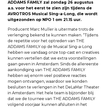
ADDAMS FAMILY zal zondag 26 augustus
a.s. voor het eerst te zien zijn tijdens de
AVROTROS Musical Sing-a-Long, die wordt
uitgezonden op NPO 1 om 21.15 uur.
Producent Marc Muller is uitermate trots de
verlenging bekend te kunnen maken. “Tijdens
de repetitie voor het optreden van THE
ADDAMS FAMILY op de Musical Sing-a-Long
hebben we vandaag onze top-cast en creatives
kunnen vertellen dat we extra voorstellingen
gaan geven in Amsterdam. Sinds de allereerste
aankondiging van THE ADDAMS FAMILY
hebben wij enorm veel positieve reacties
mogen ontvangen, waardoor we konden
besluiten te verlengen in het DeLaMar Theater
in Amsterdam. Het hele team is bijzonder blij
dat we de tournee van THE ADDAMS FAMILY
volgend voorjaar kunnen afsluiten in het