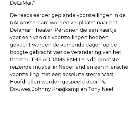
DeLaMar.”
De reeds eerder geplande voorstellingen in de
RAI Amsterdam worden verplaatst naar het
Delamar Theater. Personen die een kaartje
voor een van die voorstellingen hebben
gekocht worden de komende dagen op de
hoogte gebracht van de verandering van het
theater. THE ADDAMS FAMILY is de grootste
reizende musical in Nederland en een hilarische
voorstelling met een absolute sterrencast.
Hoofdrollen worden gespeeld door Pia
Douwes, Johnny Kraaijkamp en Tony Neef.