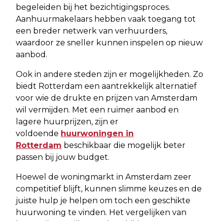
begeleiden bij het bezichtigingsproces.
Aanhuurmakelaars hebben vaak toegang tot
een breder netwerk van verhuurders,
waardoor ze sneller kunnen inspelen op nieuw
aanbod.
Ook in andere steden zijn er mogelijkheden. Zo
biedt Rotterdam een aantrekkelijk alternatief
voor wie de drukte en prijzen van Amsterdam
wil vermijden. Met een ruimer aanbod en
lagere huurprijzen, zijn er
voldoende
huurwoningen in
Rotterdam
beschikbaar die mogelijk beter
passen bij jouw budget.
Hoewel de woningmarkt in Amsterdam zeer
competitief blijft, kunnen slimme keuzes en de
juiste hulp je helpen om toch een geschikte
huurwoning te vinden. Het vergelijken van