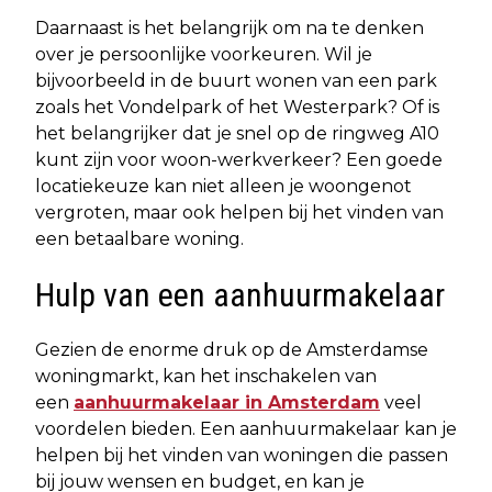
Daarnaast is het belangrijk om na te denken
over je persoonlijke voorkeuren. Wil je
bijvoorbeeld in de buurt wonen van een park
zoals het Vondelpark of het Westerpark? Of is
het belangrijker dat je snel op de ringweg A10
kunt zijn voor woon-werkverkeer? Een goede
locatiekeuze kan niet alleen je woongenot
vergroten, maar ook helpen bij het vinden van
een betaalbare woning.
Hulp van een aanhuurmakelaar
Gezien de enorme druk op de Amsterdamse
woningmarkt, kan het inschakelen van
een
aanhuurmakelaar in Amsterdam
veel
voordelen bieden. Een aanhuurmakelaar kan je
helpen bij het vinden van woningen die passen
bij jouw wensen en budget, en kan je