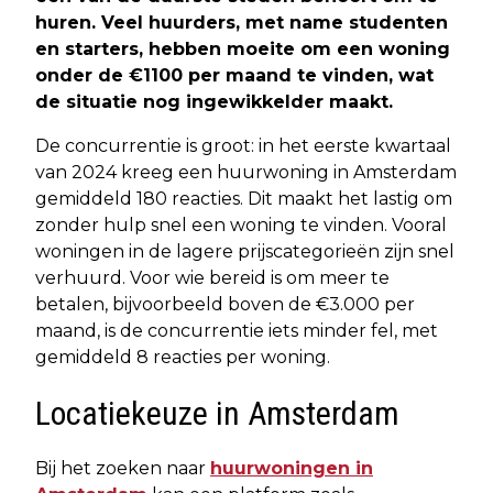
huren. Veel huurders, met name studenten
en starters, hebben moeite om een woning
onder de €1100 per maand te vinden, wat
de situatie nog ingewikkelder maakt.
De concurrentie is groot: in het eerste kwartaal
van 2024 kreeg een huurwoning in Amsterdam
gemiddeld 180 reacties. Dit maakt het lastig om
zonder hulp snel een woning te vinden. Vooral
woningen in de lagere prijscategorieën zijn snel
verhuurd. Voor wie bereid is om meer te
betalen, bijvoorbeeld boven de €3.000 per
maand, is de concurrentie iets minder fel, met
gemiddeld 8 reacties per woning.
Locatiekeuze in Amsterdam
Bij het zoeken naar
huurwoningen in