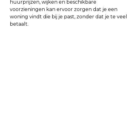
huurprijzen, wijken en beschikbare
voorzieningen kan ervoor zorgen dat je een
woning vindt die bij je past, zonder dat je te veel
betaalt.