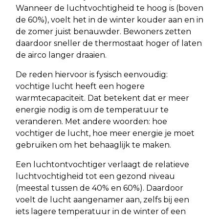
Wanneer de luchtvochtigheid te hoog is (boven
de 60%), voelt het in de winter kouder aan en in
de zomer juist benauwder. Bewoners zetten
daardoor sneller de thermostaat hoger of laten
de airco langer draaien.
De reden hiervoor is fysisch eenvoudig:
vochtige lucht heeft een hogere
warmtecapaciteit. Dat betekent dat er meer
energie nodig is om de temperatuur te
veranderen. Met andere woorden: hoe
vochtiger de lucht, hoe meer energie je moet
gebruiken om het behaaglijk te maken.
Een luchtontvochtiger verlaagt de relatieve
luchtvochtigheid tot een gezond niveau
(meestal tussen de 40% en 60%). Daardoor
voelt de lucht aangenamer aan, zelfs bij een
iets lagere temperatuur in de winter of een