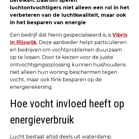
bereiken. Daarom spelen
luchtontvochtigers niet alleen een rol in het
verbeteren van de luchtkwaliteit, maar ook
in het besparen van energie
Een bedrijf dat hierin gespecialiseerd is, is
Vibrix
in Rijswijk
. Deze aanbieder helpt particulieren
en bedrijven om vochtproblemen duurzaam
op te lossen. Door te kiezen voor de juiste
ontvochtigingsoplossing kunnen huishoudens
niet alleen hun woning beschermen tegen
vocht, maar ook flink besparen op de
energierekening.
Hoe vocht invloed heeft op
energieverbruik
Lucht bestaat altijd deels uit waterdamp.