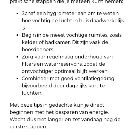
praktische stappen die je meteen kunt nemen:
Schaf een hygrometer aan om te weten
hoe vochtig de lucht in huis daadwerkelijk
is.
Begin in de meest vochtige ruimtes, zoals
kelder of badkamer. Dit zijn vaak de
boosdoeners.
Zorg voor regelmatig onderhoud van
filters en waterreservoirs, zodat de
ontvochtiger optimaal blijft werken.
Combineer met goed ventilatiegedrag,
bijvoorbeeld door dagelijks kort te
luchten.
Met deze tips in gedachte kun je direct
beginnen met het besparen van energie.
Wacht dus niet langer en zet vandaag nog de
eerste stappen.