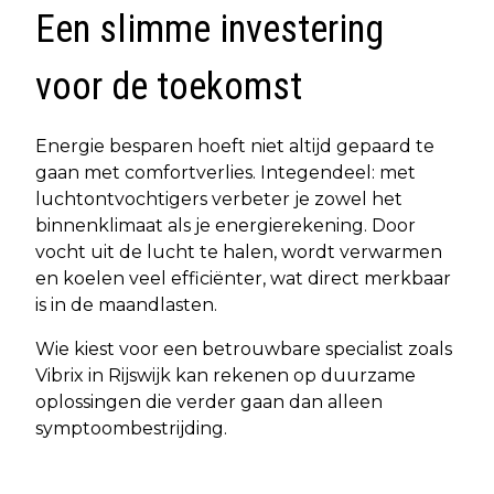
Een slimme investering
voor de toekomst
Energie besparen hoeft niet altijd gepaard te
gaan met comfortverlies. Integendeel: met
luchtontvochtigers verbeter je zowel het
binnenklimaat als je energierekening. Door
vocht uit de lucht te halen, wordt verwarmen
en koelen veel efficiënter, wat direct merkbaar
is in de maandlasten.
Wie kiest voor een betrouwbare specialist zoals
Vibrix in Rijswijk kan rekenen op duurzame
oplossingen die verder gaan dan alleen
symptoombestrijding.