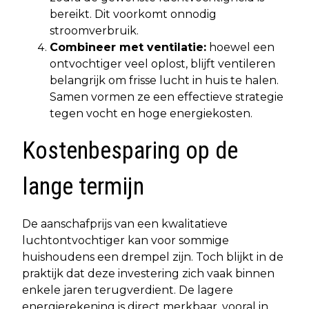
bereikt. Dit voorkomt onnodig
stroomverbruik.
Combineer met ventilatie:
hoewel een
ontvochtiger veel oplost, blijft ventileren
belangrijk om frisse lucht in huis te halen.
Samen vormen ze een effectieve strategie
tegen vocht en hoge energiekosten.
Kostenbesparing op de
lange termijn
De aanschafprijs van een kwalitatieve
luchtontvochtiger kan voor sommige
huishoudens een drempel zijn. Toch blijkt in de
praktijk dat deze investering zich vaak binnen
enkele jaren terugverdient. De lagere
energierekening is direct merkbaar, vooral in