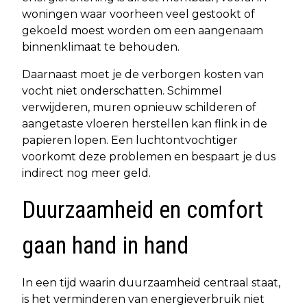
woningen waar voorheen veel gestookt of
gekoeld moest worden om een aangenaam
binnenklimaat te behouden.
Daarnaast moet je de verborgen kosten van
vocht niet onderschatten. Schimmel
verwijderen, muren opnieuw schilderen of
aangetaste vloeren herstellen kan flink in de
papieren lopen. Een luchtontvochtiger
voorkomt deze problemen en bespaart je dus
indirect nog meer geld.
Duurzaamheid en comfort
gaan hand in hand
In een tijd waarin duurzaamheid centraal staat,
is het verminderen van energieverbruik niet