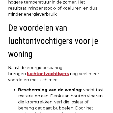
hogere temperatuur in de zomer. Het
resultaat: minder stook- of koeluren, en dus
minder energieverbruik.
De voordelen van
luchtontvochtigers voor je
woning
Naast de energiebesparing
brengen
luchtontvochtigers
nog veel meer
voordelen met zich mee:
Bescherming van de woning:
vocht tast
materialen aan. Denk aan houten vloeren
die kromtrekken, verf die loslaat of
behang dat gaat bubbelen. Door het