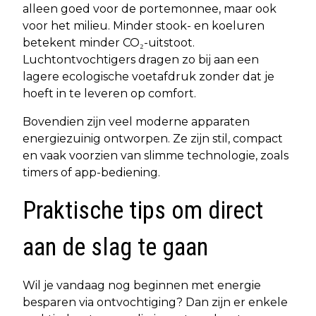
alleen goed voor de portemonnee, maar ook
voor het milieu. Minder stook- en koeluren
betekent minder CO₂-uitstoot.
Luchtontvochtigers dragen zo bij aan een
lagere ecologische voetafdruk zonder dat je
hoeft in te leveren op comfort.
Bovendien zijn veel moderne apparaten
energiezuinig ontworpen. Ze zijn stil, compact
en vaak voorzien van slimme technologie, zoals
timers of app-bediening.
Praktische tips om direct
aan de slag te gaan
Wil je vandaag nog beginnen met energie
besparen via ontvochtiging? Dan zijn er enkele