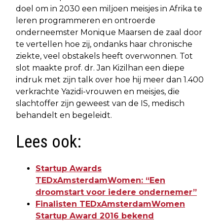
doel om in 2030 een miljoen meisjes in Afrika te
leren programmeren en ontroerde
onderneemster Monique Maarsen de zaal door
te vertellen hoe zij, ondanks haar chronische
ziekte, veel obstakels heeft overwonnen. Tot
slot maakte prof. dr. Jan Kizilhan een diepe
indruk met zijn talk over hoe hij meer dan 1.400
verkrachte Yazidi-vrouwen en meisjes, die
slachtoffer zijn geweest van de IS, medisch
behandelt en begeleidt.
Lees ook:
Startup Awards
TEDxAmsterdamWomen: “Een
droomstart voor iedere ondernemer”
Finalisten TEDxAmsterdamWomen
Startup Award 2016 bekend