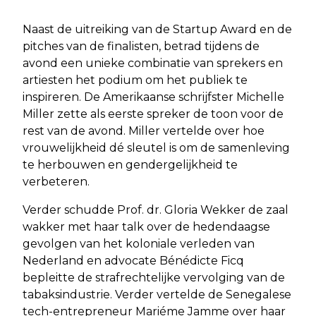
Naast de uitreiking van de Startup Award en de
pitches van de finalisten, betrad tijdens de
avond een unieke combinatie van sprekers en
artiesten het podium om het publiek te
inspireren. De Amerikaanse schrijfster Michelle
Miller zette als eerste spreker de toon voor de
rest van de avond. Miller vertelde over hoe
vrouwelijkheid dé sleutel is om de samenleving
te herbouwen en gendergelijkheid te
verbeteren.
Verder schudde Prof. dr. Gloria Wekker de zaal
wakker met haar talk over de hedendaagse
gevolgen van het koloniale verleden van
Nederland en advocate Bénédicte Ficq
bepleitte de strafrechtelijke vervolging van de
tabaksindustrie. Verder vertelde de Senegalese
tech-entrepreneur Mariéme Jamme over haar