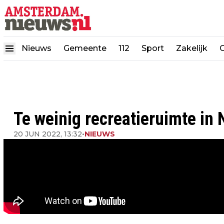
Nieuws
Gemeente
112
Sport
Zakelijk
Te weinig recreatieruimte in
20 JUN 2022, 13:32
•
NIEUWS